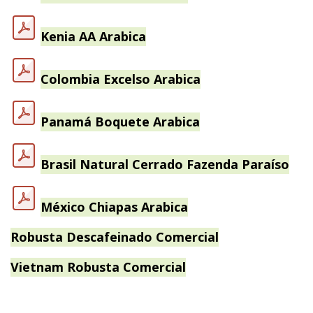
Kenia AA Arabica
Colombia Excelso Arabica
Panamá Boquete Arabica
Brasil Natural Cerrado Fazenda Paraíso
México Chiapas Arabica
Robusta Descafeinado Comercial
Vietnam Robusta Comercial