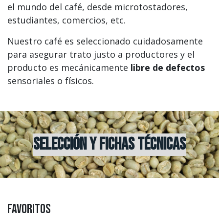
el mundo del café, desde microtostadores,
estudiantes, comercios, etc.
Nuestro café es seleccionado cuidadosamente
para asegurar trato justo a productores y el
producto es mecánicamente
libre de defectos
sensoriales o físicos.
Selección y fichas técnicas
fAVORITOS