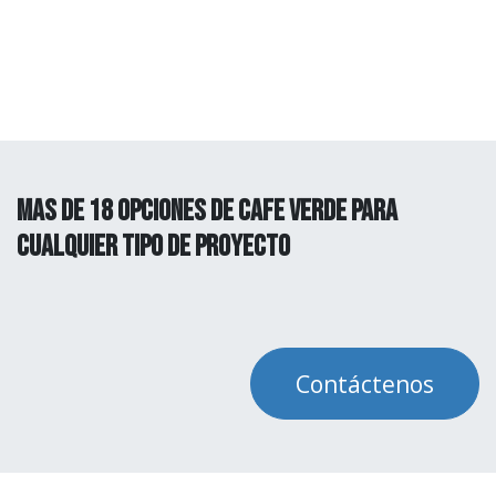
MAs de 18 opciones de cafe verde para
cualquier tipo de proyecto
Contáctenos