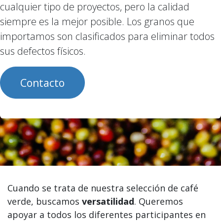
cualquier tipo de proyectos, pero la calidad
siempre es la mejor posible. Los granos que
importamos son clasificados para eliminar todos
sus defectos físicos.
Contacto
Cuando se trata de nuestra selección de café
verde, buscamos
versatilidad
. Queremos
apoyar a todos los diferentes participantes en