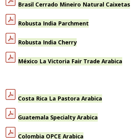
Brasil Cerrado Mineiro Natural Caixetas
Robusta India Parchment
Robusta India Cherry
México La Victoria Fair Trade Arabica
Costa Rica La Pastora Arabica
Guatemala Specialty Arabica
Colombia OPCE Arabica