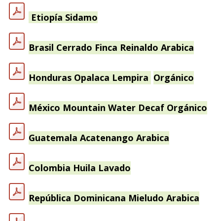
Etiopía
Sidamo
Brasil Cerrado Finca Reinaldo Arabica
Honduras Opalaca Lempira
Orgánico
México Mountain Water Decaf Orgánico
Guatemala Acatenango Arabica
Colombia Huila Lavado
República Dominicana Mieludo Arabica