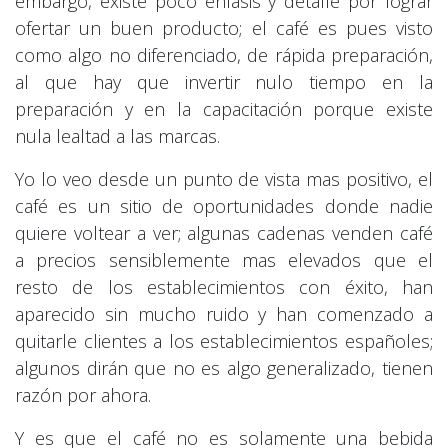
embargo, existe poco énfasis y detalle por lograr
ofertar un buen producto; el café es pues visto
como algo no diferenciado, de rápida preparación,
al que hay que invertir nulo tiempo en la
preparación y en la capacitación porque existe
nula lealtad a las marcas.
Yo lo veo desde un punto de vista mas positivo, el
café es un sitio de oportunidades donde nadie
quiere voltear a ver; algunas cadenas venden café
a precios sensiblemente mas elevados que el
resto de los establecimientos con éxito, han
aparecido sin mucho ruido y han comenzado a
quitarle clientes a los establecimientos españoles;
algunos dirán que no es algo generalizado, tienen
razón por ahora.
Y es que el café no es solamente una bebida