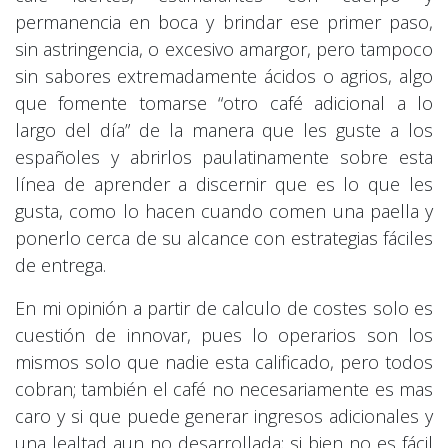
permanencia en boca y brindar ese primer paso,
sin astringencia, o excesivo amargor, pero tampoco
sin sabores extremadamente ácidos o agrios, algo
que fomente tomarse “otro café adicional a lo
largo del día” de la manera que les guste a los
españoles y abrirlos paulatinamente sobre esta
línea de aprender a discernir que es lo que les
gusta, como lo hacen cuando comen una paella y
ponerlo cerca de su alcance con estrategias fáciles
de entrega.
En mi opinión a partir de calculo de costes solo es
cuestión de innovar, pues lo operarios son los
mismos solo que nadie esta calificado, pero todos
cobran; también el café no necesariamente es mas
caro y si que puede generar ingresos adicionales y
una lealtad aun no desarrollada; si bien no es fácil