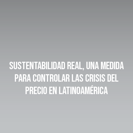
SUSTENTABILIDAD REAL, UNA MEDIDA
PARA CONTROLAR LAS CRISIS DEL
PRECIO EN LATINOAMÉRICA