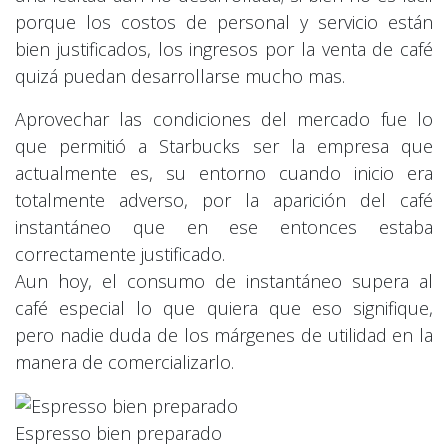
porque los costos de personal y servicio están
bien justificados, los ingresos por la venta de café
quizá puedan desarrollarse mucho mas.
Aprovechar las condiciones del mercado fue lo
que permitió a Starbucks ser la empresa que
actualmente es, su entorno cuando inicio era
totalmente adverso, por la aparición del café
instantáneo que en ese entonces estaba
correctamente justificado.
Aun hoy, el consumo de instantáneo supera al
café especial lo que quiera que eso signifique,
pero nadie duda de los márgenes de utilidad en la
manera de comercializarlo.
Espresso bien preparado