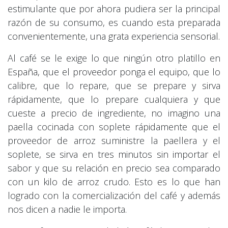
estimulante que por ahora pudiera ser la principal
razón de su consumo, es cuando esta preparada
convenientemente, una grata experiencia sensorial.
Al café se le exige lo que ningún otro platillo en
España, que el proveedor ponga el equipo, que lo
calibre, que lo repare, que se prepare y sirva
rápidamente, que lo prepare cualquiera y que
cueste a precio de ingrediente, no imagino una
paella cocinada con soplete rápidamente que el
proveedor de arroz suministre la paellera y el
soplete, se sirva en tres minutos sin importar el
sabor y que su relación en precio sea comparado
con un kilo de arroz crudo. Esto es lo que han
logrado con la comercialización del café y además
nos dicen a nadie le importa.