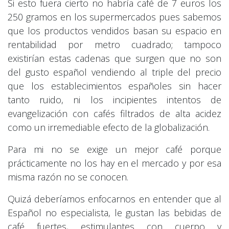
Si esto fuera cierto no habría café de 7 euros los
250 gramos en los supermercados pues sabemos
que los productos vendidos basan su espacio en
rentabilidad por metro cuadrado; tampoco
existirían estas cadenas que surgen que no son
del gusto español vendiendo al triple del precio
que los establecimientos españoles sin hacer
tanto ruido, ni los incipientes intentos de
evangelización con cafés filtrados de alta acidez
como un irremediable efecto de la globalización.
Para mi no se exige un mejor café porque
prácticamente no los hay en el mercado y por esa
misma razón no se conocen.
Quizá deberíamos enfocarnos en entender que al
Español no especialista, le gustan las bebidas de
café fuertes, estimulantes con cuerpo y