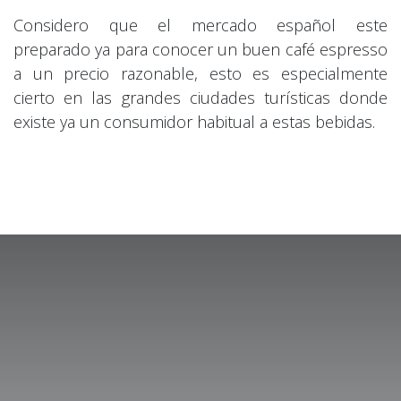
Considero que el mercado español este
preparado ya para conocer un buen café espresso
a un precio razonable, esto es especialmente
cierto en las grandes ciudades turísticas donde
existe ya un consumidor habitual a estas bebidas.