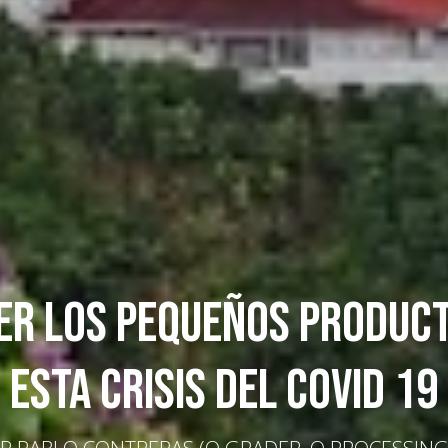
ER LOS PEQUEÑOS PRODUCT
ESTA CRISIS DEL COVID 19