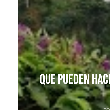
QUE PUEDEN HAC