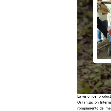
La visión del produc
Organización Intern
rompimiento del mer