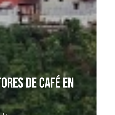
ORES DE CAFÉ EN