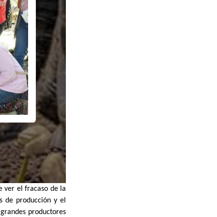
 ver el fracaso de la
s de producción y el
 grandes productores