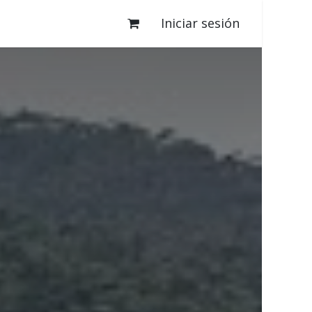
Iniciar sesión